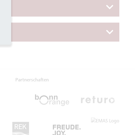
Partnerschaften