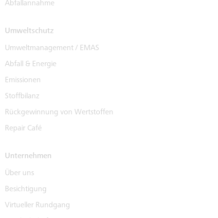
Abfallannahme
Umweltschutz
Umweltmanagement / EMAS
Abfall & Energie
Emissionen
Stoffbilanz
Rückgewinnung von Wertstoffen
Repair Café
Unternehmen
Über uns
Besichtigung
Virtueller Rundgang