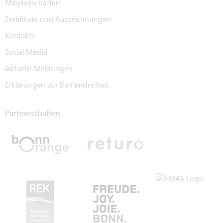
Mitgliedschaften
Zertifikate und Auszeichnungen
Kontakte
Social Media
Aktuelle Meldungen
Erklärungen zur Barrierefreiheit
Partnerschaften