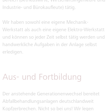
Bereich (Betriebswirte, Wirtschaftsingenieure und
Industrie- und Bürokaufleute) tätig.
Wir haben sowohl eine eigene Mechanik-
Werkstatt als auch eine eigene Elektro-Werkstatt
und können so jeder Zeit selbst tätig werden und
handwerkliche Aufgaben in der Anlage selbst
erledigen.
Aus- und Fortbildung
Der anstehende Generationenwechsel bereitet
Abfallbehandlungsanlagen deutschlandweit
Kopfzerbrechen. Nicht so bei uns! Wir legen